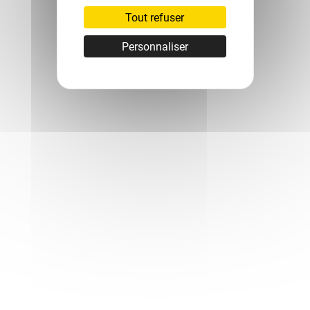
Tout refuser
Personnaliser