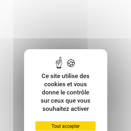
Ce site utilise des
cookies et vous
donne le contrôle
sur ceux que vous
souhaitez activer
Tout accepter